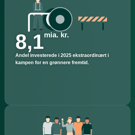
8,1
mia. kr.
Andel investerede i 2025 ekstraordinært i
kampen for en grønnere fremtid.