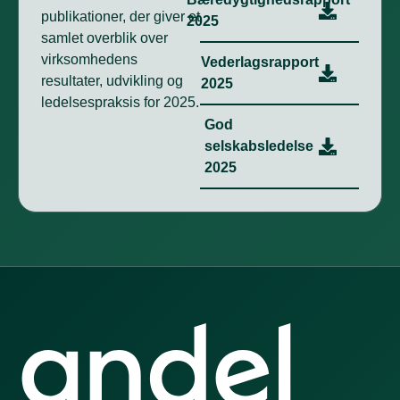
publikationer, der giver et
2025
samlet overblik over
virksomhedens
Vederlagsrapport
resultater, udvikling og
2025
ledelsespraksis for 2025.
God
selskabsledelse
2025