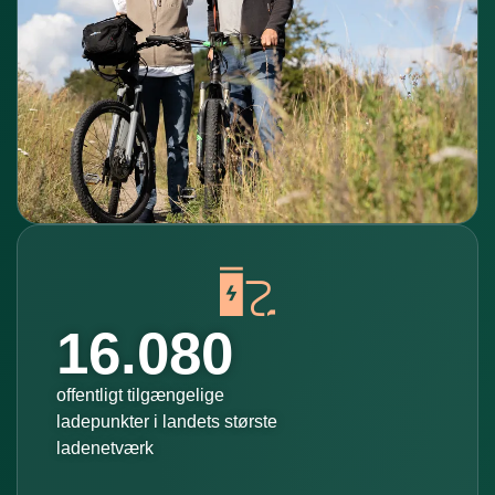
16.080
offentligt tilgængelige
ladepunkter i landets største
ladenetværk