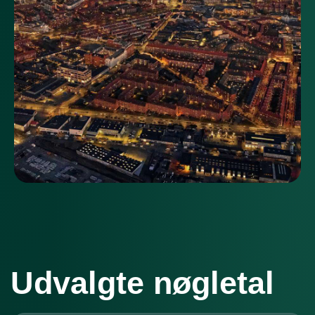
Udvalgte nøgletal