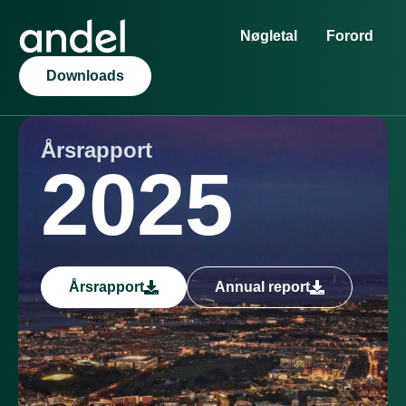
Nøgletal
Forord
Downloads
Årsrapport
2025
Årsrapport
Annual report