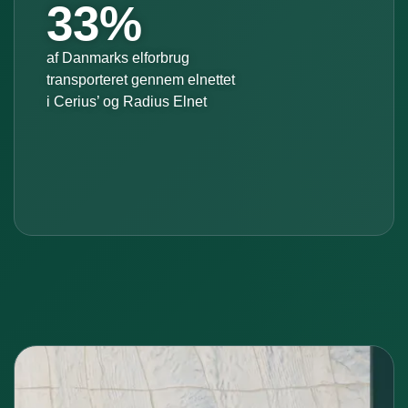
33%
af Danmarks elforbrug
transporteret gennem elnettet
i Cerius’ og Radius Elnet