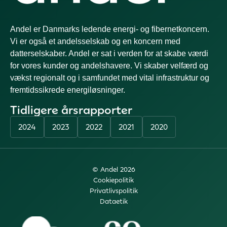
Andel er Danmarks ledende energi- og fibernetkoncern.
Vi er også et andelsselskab og en koncern med
datterselskaber. Andel er sat i verden for at skabe værdi
for vores kunder og andelshavere. Vi skaber velfærd og
vækst regionalt og i samfundet med vital infrastruktur og
fremtidssikrede energiløsninger.
Tidligere årsrapporter
2024
2023
2022
2021
2020
© Andel 2026
Cookiepolitik
Privatlivspolitik
Dataetik