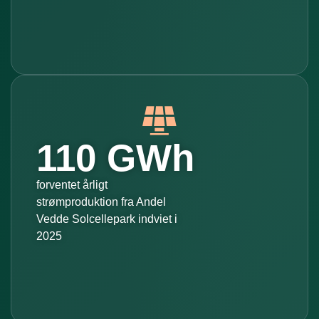
110 GWh
forventet årligt
strømproduktion fra Andel
Vedde Solcellepark indviet i
2025