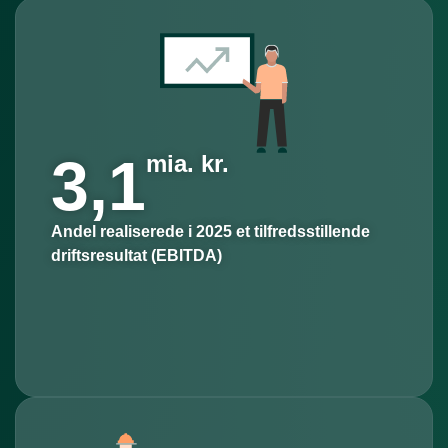
3,1
mia. kr.
Andel realiserede i 2025 et tilfredsstillende
driftsresultat (EBITDA)