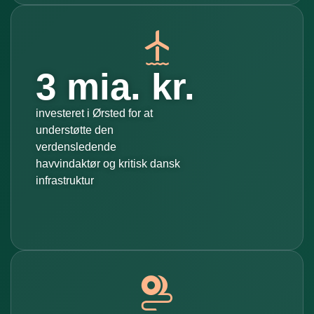
3 mia. kr.
investeret i Ørsted for at
understøtte den
verdensledende
havvindaktør og kritisk dansk
infrastruktur