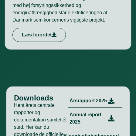
med høj forsyningssikkerhed og
energiuafhængighed står elektrificeringen af
Danmark som koncernens vigtigste projekt.
Læs forordet
Downloads
Årsrapport 2025
Hent årets centrale
rapporter og
Annual report
dokumentation samlet ét
2025
sted. Her kan du
downloade de officielle
Bæredygtighedsrapport