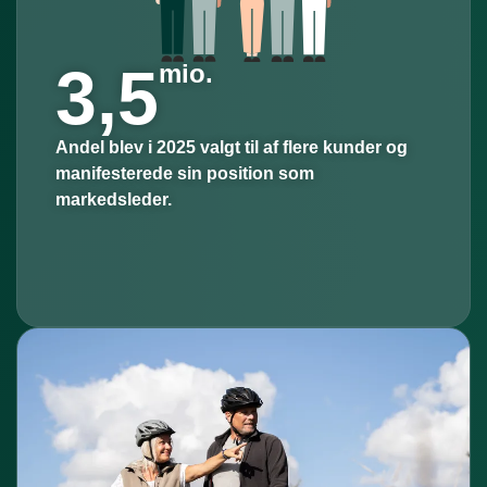
3,5
mio.
Andel blev i 2025 valgt til af flere kunder og
manifesterede sin position som
markedsleder.