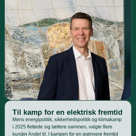
Til kamp for en elektrisk fremtid
Mens energipolitik, sikkerhedspolitik og klimakamp
i 2025 flettede sig tættere sammen, valgte flere
kunder Andel til. I kampen for en grønnere fremtid